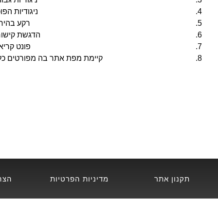
ניגודיות הפו
רקע בהיר.
הדגשת קישור
פונט קריא
קיימת מפת אתר בה מפורטים כלל
תקנון אתר​
מדיניות הפרטיות
הצה