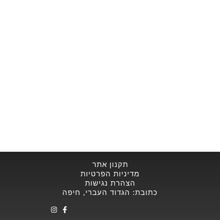
תקנון אתר​
מדיניות הפרטיות
הצהרת נגישות
כתובת: הגדוד העברי, חיפה